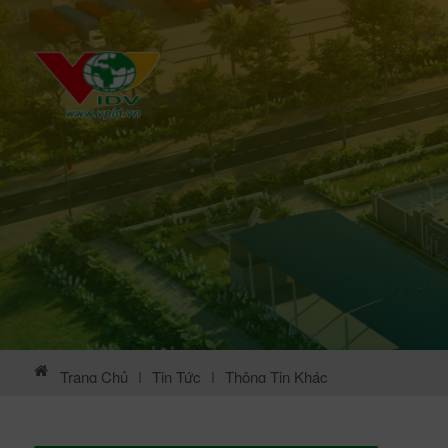
Trang Chủ
|
Tin Tức
|
Thông Tin Khác