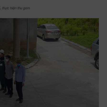
ổ, thực hiện thu gom