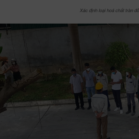
Xác định loại hoá chất tràn đ