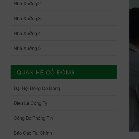
Nhà Xưởng 2
Nhà Xưởng 3
Nhà Xưởng 4
Nhà Xưởng 5
QUAN HỆ CỔ ĐÔNG
Đại Hội Đồng Cổ Đông
Điều Lệ Công Ty
Công Bố Thông Tin
Báo Cáo Tài Chính