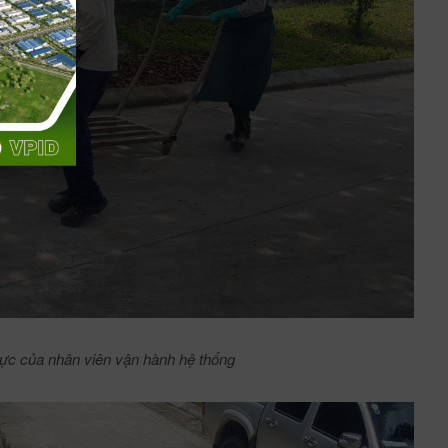
trực của nhân viên vận hành hệ thống