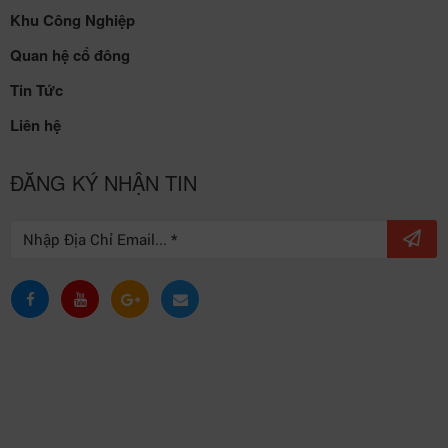
Khu Công Nghiệp
Quan hệ cổ đông
Tin Tức
Liên hệ
ĐĂNG KÝ NHẬN TIN