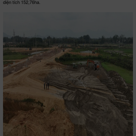
diện tích 152,76ha.