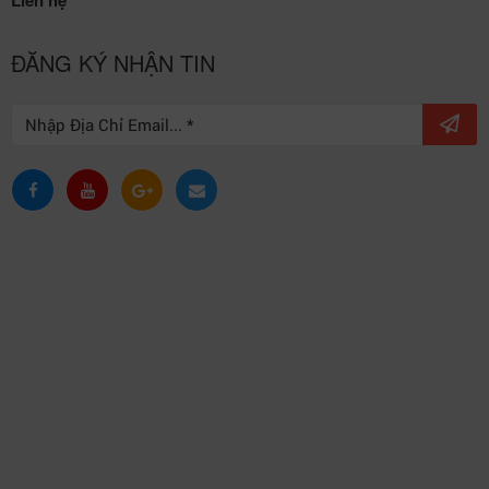
Liên hệ
ĐĂNG KÝ NHẬN TIN