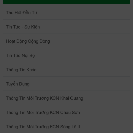
Thu Hút Đầu Tư
Tin Tức - Sự Kiện
Hoạt Động Cộng Đồng
Tin Tức Nội Bộ
Thông Tin Khác
Tuyển Dụng
Thông Tin Môi Trường KCN Khai Quang
Thông Tin Môi Trường KCN Châu Sơn
Thông Tin Môi Trường KCN Sông Lô II