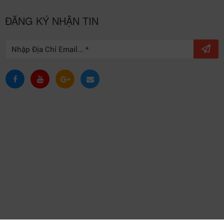
ĐĂNG KÝ NHẬN TIN