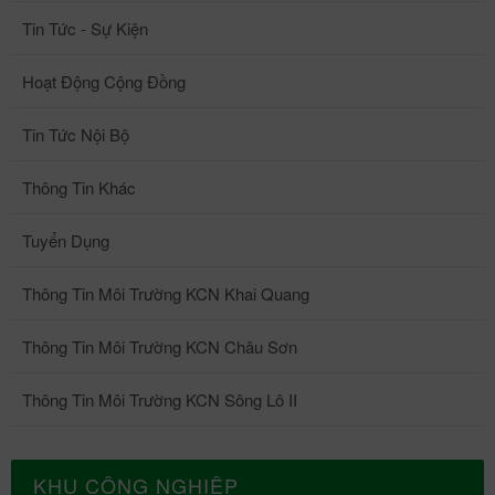
Tin Tức - Sự Kiện
Hoạt Động Cộng Đồng
Tin Tức Nội Bộ
Thông Tin Khác
Tuyển Dụng
Thông Tin Môi Trường KCN Khai Quang
Thông Tin Môi Trường KCN Châu Sơn
Thông Tin Môi Trường KCN Sông Lô II
KHU CÔNG NGHIỆP