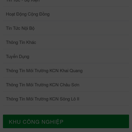
Hoạt Động Cộng Đồng
Tin Tức Nội Bộ
Thông Tin Khác
Tuyển Dụng
Thông Tin Môi Trường KCN Khai Quang
Thông Tin Môi Trường KCN Châu Sơn
Thông Tin Môi Trường KCN Sông Lô II
KHU CÔNG NGHIỆP