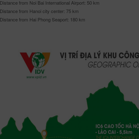
Distance from Noi Bai International Airport: 50 km
Distance from Hanoi city center: 75 km
Distance from Hai Phong Seaport: 180 km