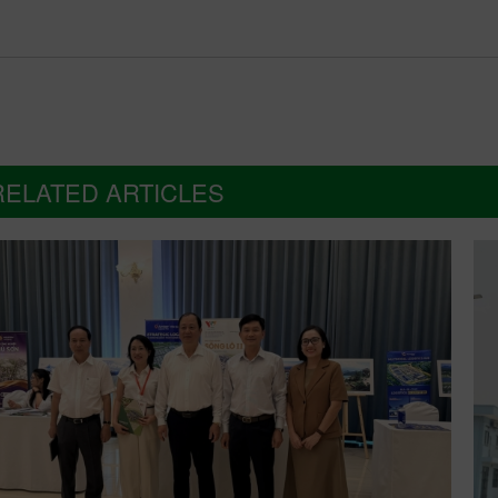
RELATED ARTICLES