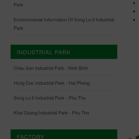
Park
Environmental Information Of Song Lo II Industrial
Park
INDUSTRIAL PARK
Chau Son Industrial Park - Ninh Binh
Hong Duc Industrial Park - Hai Phong
Song Lo II Industrial Park - Phu Tho
Khai Quang Industrial Park - Phu Tho
FACTORY