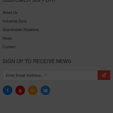
About Us
Industrial Zone
Shareholder Relations
News
Contact
SIGN UP TO RECEIVE NEWS