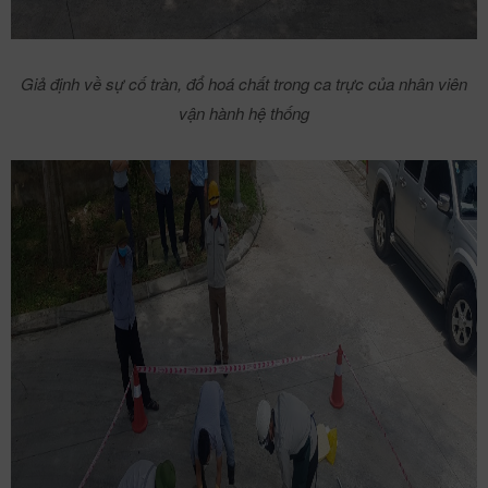
Giả định về sự cố tràn, đổ hoá chất trong ca trực của nhân viên
vận hành hệ thống