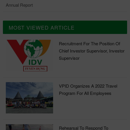
Annual Report
MOST VIEWED ARTICLE
Recruitment For The Position Of
Chief Investor Supervisor, Investor
Supervisor
VPID Organizes A 2022 Travel
Program For All Employees
Rehearsal To Respond To