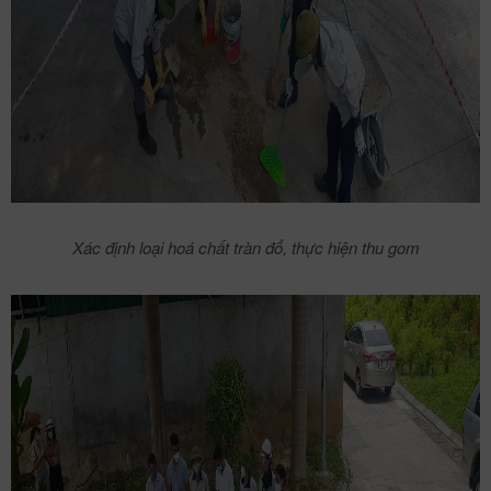
Xác định loại hoá chất tràn đổ, thực hiện thu gom