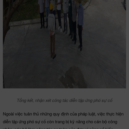
Tổng kết, nhận xét công tác diễn tập ứng phó sự cố
Ngoài việc tuân thủ những quy định của pháp luật, việc thực hiện
diễn tập ứng phó sự cố còn trang bị kỹ năng cho cán bộ công