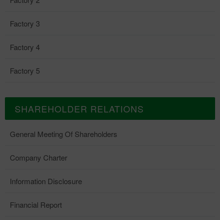
Factory 3
Factory 4
Factory 5
SHAREHOLDER RELATIONS
General Meeting Of Shareholders
Company Charter
Information Disclosure
Financial Report