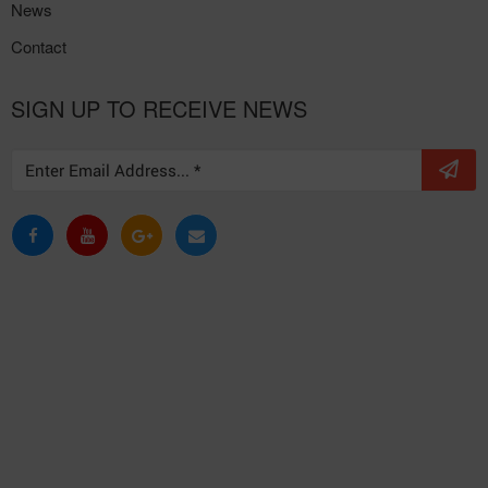
News
Contact
SIGN UP TO RECEIVE NEWS