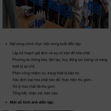
Nội dung chính thực hiện trong buổi diễn tập:
Lập kế hoạch giả định về sự cố tràn đổ hóa chất.
Phương án thông báo, liên lạc, huy động lực lượng và trang
thiết bị tại chổ.
Phân công nhiệm vụ, trang thiết bị bảo hộ.
Xác định loại hóa chất tràn đổ, thực hiện thu gom.
Xử lý hóa chất đã thu gom.
Tổng kết, nhận xét, báo cáo.
Một số hình ảnh diễn tập: