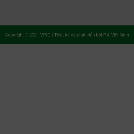
Copyright © 2021 VPID |
Thiết kế và phát triển bởi
P.A Việt Nam