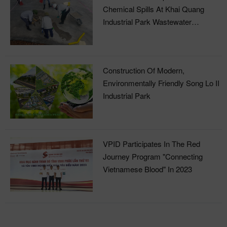
Chemical Spills At Khai Quang
Industrial Park Wastewater
Treatment Plant
Construction Of Modern,
Environmentally Friendly Song Lo II
Industrial Park
VPID Participates In The Red
Journey Program "Connecting
Vietnamese Blood" In 2023