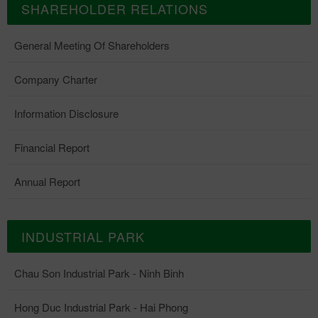
SHAREHOLDER RELATIONS
General Meeting Of Shareholders
Company Charter
Information Disclosure
Financial Report
Annual Report
INDUSTRIAL PARK
Chau Son Industrial Park - Ninh Binh
Hong Duc Industrial Park - Hai Phong