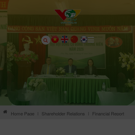
Home Page
|
Shareholder Relations
|
Financial Report