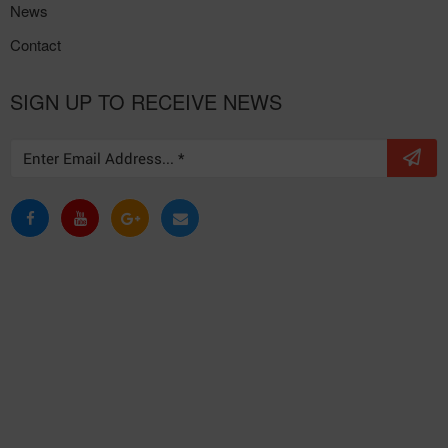
News
Contact
SIGN UP TO RECEIVE NEWS