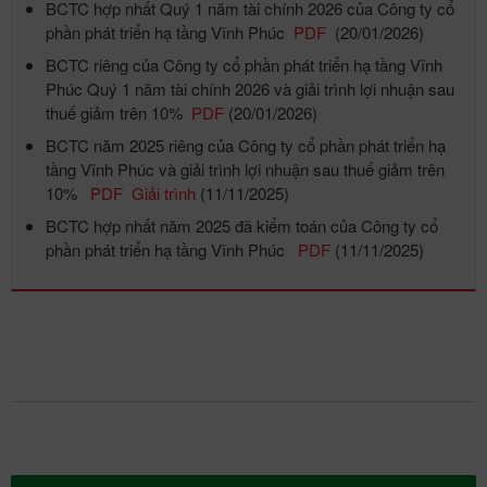
BCTC hợp nhất Quý 1 năm tài chính 2026 của Công ty cổ
phần phát triển hạ tầng Vĩnh Phúc
PDF
(20/01/2026)
BCTC riêng của Công ty cổ phần phát triển hạ tầng Vĩnh
Phúc Quý 1 năm tài chính 2026 và giải trình lợi nhuận sau
thuế giảm trên 10%
PDF
(20/01/2026)
BCTC năm 2025 riêng của Công ty cổ phần phát triển hạ
tầng Vĩnh Phúc và giải trình lợi nhuận sau thuế giảm trên
10%
PDF
Giải trình
(11/11/2025)
BCTC hợp nhất năm 2025 đã kiểm toán của Công ty cổ
phần phát triển hạ tầng Vĩnh Phúc
PDF
(11/11/2025)