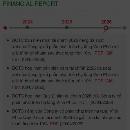
FINANCIAL REPORT
2024
2025
2026
BCTC bán niên năm tài chính 2026 riêng đã soát
xét của Công ty cổ phần phát triển hạ tầng Vĩnh Phúc và
giải trình lợi nhuận sau thuế tăng trên 10%
PDF
Giải
trình
(08/05/2026)
BCTC hợp nhất bán niên năm tài chính 2026 đã soát
xét của Công ty cổ phần phát triển hạ tầng Vĩnh Phúc và
giải trình lợi nhuận sau thuế giảm trên 10%
PDF
Giải
trình
(08/05/2026)
BCTC hợp nhất Quý 2 năm tài chính 2026 của Công ty cổ
phần phát triển hạ tầng Vĩnh Phúc
PDF
(20/04/2026)
BCTC riêng của Công ty cổ phần phát triển hạ tầng Vĩnh
Phúc Quý 2 năm tài chính 2026 và giải trình lợi nhuận sau
thuế tăng trên 10%
PDF
(20/04/2026)