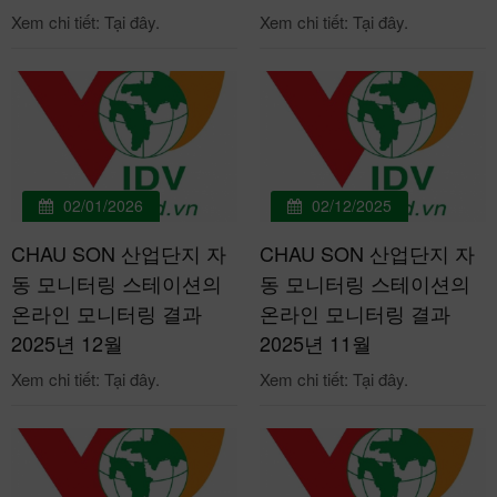
Xem chi tiết: Tại đây.
Xem chi tiết: Tại đây.
02/01/2026
02/12/2025
CHAU SON 산업단지 자
CHAU SON 산업단지 자
동 모니터링 스테이션의
동 모니터링 스테이션의
온라인 모니터링 결과
온라인 모니터링 결과
2025년 12월
2025년 11월
Xem chi tiết: Tại đây.
Xem chi tiết: Tại đây.