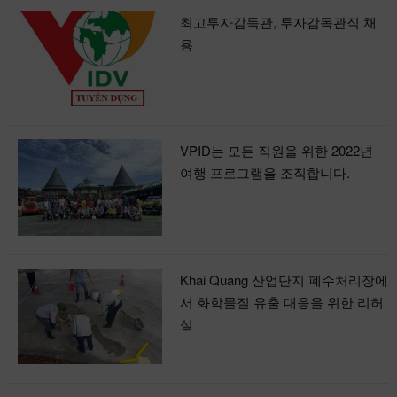
최고투자감독관, 투자감독관직 채
용
VPID는 모든 직원을 위한 2022년
여행 프로그램을 조직합니다.
Khai Quang 산업단지 폐수처리장에
서 화학물질 유출 대응을 위한 리허
설