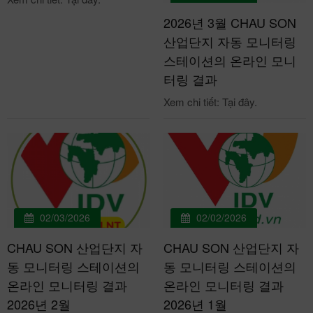
2026년 3월 CHAU SON
산업단지 자동 모니터링
스테이션의 온라인 모니
터링 결과
Xem chi tiết: Tại đây.
02/03/2026
02/02/2026
CHAU SON 산업단지 자
CHAU SON 산업단지 자
동 모니터링 스테이션의
동 모니터링 스테이션의
온라인 모니터링 결과
온라인 모니터링 결과
2026년 2월
2026년 1월