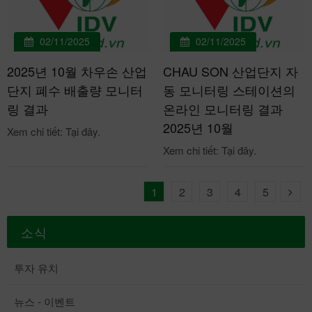
02/11/2025
02/11/2025
2025년 10월 차우손 산업
CHAU SON 산업단지 자
단지 폐수 배출량 모니터
동 모니터링 스테이션의
링 결과
온라인 모니터링 결과
2025년 10월
Xem chi tiết: Tại đây.
Xem chi tiết: Tại đây.
1
2
3
4
5
소식
투자 유치
뉴스 - 이벤트