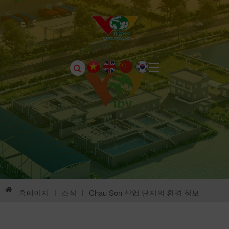
홈페이지
|
소식
|
Chau Son 산업 단지의 환경 정보