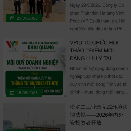
TP. HỒ CHÍ MINH NĂM
Ngày 29/5/2026, Công ty Cổ
2026
phần Phát triển Hạ tầng Vĩnh
29/05/2026
Phúc (VPID) đã tham gia Hội
nghị Xúc tiến đầu tư tỉnh Phú
Thọ tại Thành phố Hồ Chí
VPID TỔ CHỨC HỘI
Minh năm 2026 do UBND tỉnh
THẢO "“ĐIỂM MỚI
Phú Thọ tổ chức.
ĐÁNG LƯU Ý TẠI
THÔNG TƯ 99/2025/TT-
Nhằm hỗ trợ cộng đồng doanh
BTC & QUẢN TRỊ RỦI
nghiệp cập nhật kịp thời các
RO CHUẨN BỊ CHO
quy định mới trong lĩnh vực tài
KIỂM TRA THUẾ”
chính – thuế, đồng thời nâng
15/05/2026
cao năng lực quản trị rủi ro
松罗二工业园完成环境法
trong quá trình hoạt động sản
律法规——2026年向外
xuất kinh doanh, Ban Quản lý
资投资者开放
Khu Công nghiệp Khai Quang